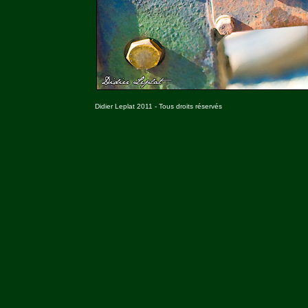
Didier Leplat 2011 - Tous droits réservés