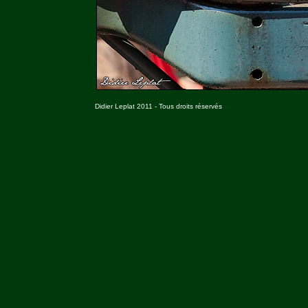
Didier Leplat 2011 - Tous droits réservés