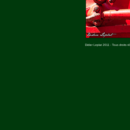
Didier Leplat 2011 - Tous droits r