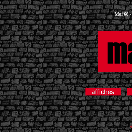
Mai 68 - 