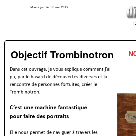
Mise à jour le 30 mai 2019
L
Objectif Trombinotron
N
Dans cet ouvrage, je vous explique comment j’ai
pu, par le hasard de découvertes diverses et la
rencontre de personnes fortuites, créer le
Trombinotron.
C’est une machine fantastique
pour faire des portraits
Elle nous permet de naviguer à travers les