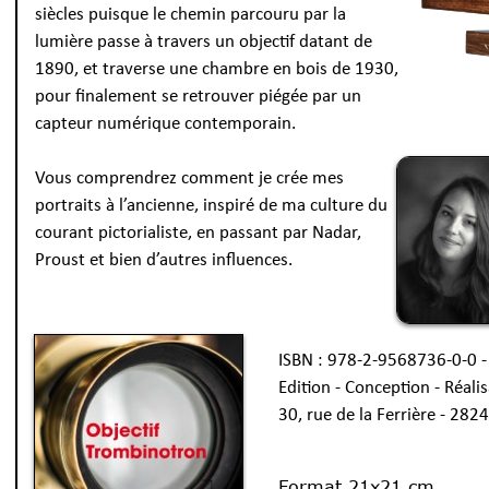
siècles puisque le chemin parcouru par la
lumière passe à travers un objectif datant de
1890, et traverse une chambre en bois de 1930,
pour finalement se retrouver piégée par un
capteur numérique contemporain.
Vous comprendrez comment je crée mes
portraits à l’ancienne, inspiré de ma culture du
courant pictorialiste, en passant par Nadar,
Proust et bien d’autres influences.
ISBN : 978-2-9568736-0-0 -
Edition - Conception - Réalis
30, rue de la Ferrière - 28
Format 21x21 cm