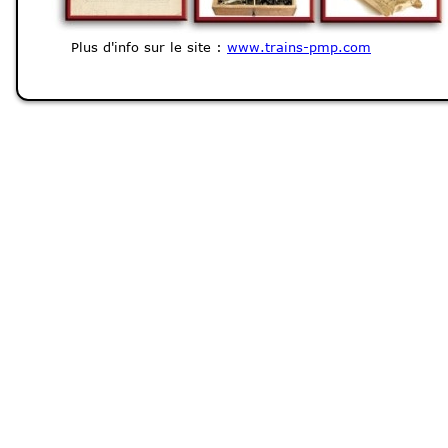
Plus d'info sur le site :
www.trains-pmp.com