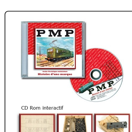
CD Rom interactif