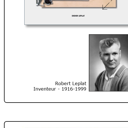
Robert Leplat
Inventeur - 1916-1999