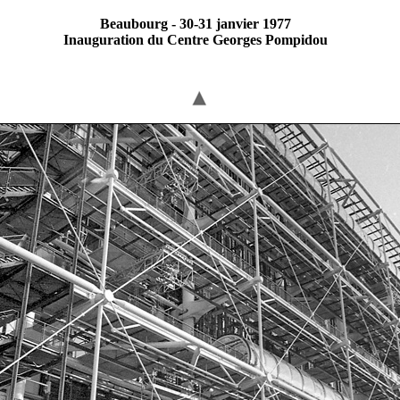
Beaubourg - 30-31 janvier 1977
Inauguration du Centre Georges Pompidou